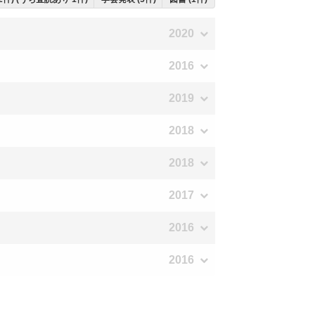
2020
2016
2019
2018
2018
2017
2016
2016