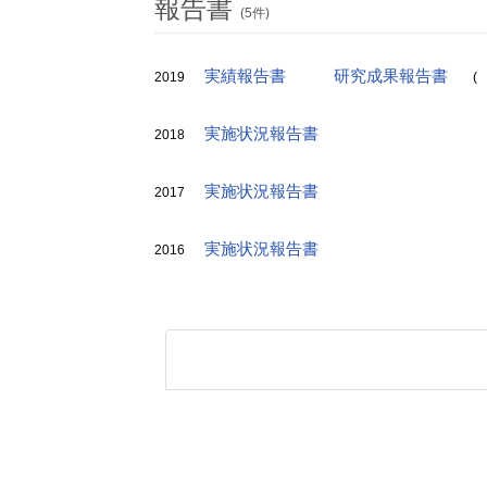
報告書
(5件)
実績報告書
研究成果報告書
2019
(
実施状況報告書
2018
実施状況報告書
2017
実施状況報告書
2016