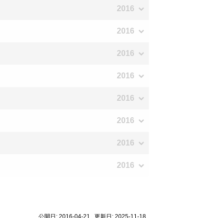
2016
2016
2016
2016
2016
2016
2016
2016
公開日: 2016-04-21 更新日: 2025-11-18