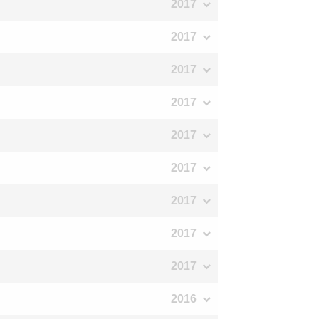
2017
2017
2017
2017
2017
2017
2017
2017
2017
2016