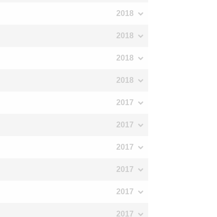
2018
2018
2018
2018
2017
2017
2017
2017
2017
2017