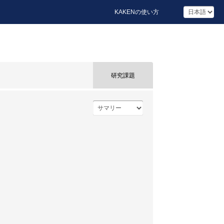
KAKENの使い方
研究課題