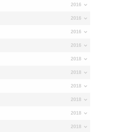
2016
2016
2016
2016
2018
2018
2018
2018
2018
2018