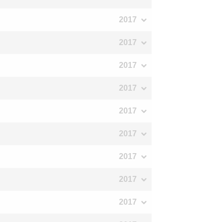
2017
2017
2017
2017
2017
2017
2017
2017
2017