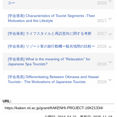
スー
2018
[学会発表] Characteristics of Tourist Segments -Their
Motivation and the Lifestyle
2017
[学会発表] ライフスタイルと再訪意向に関する考察
2017
[学会発表] リゾート客の旅行動機ー観光地間の比較ー
2016
[学会発表] What is the meaning of “Relaxation” for
Japanese Spa Tourists?
2016
[学会発表] Differentiating Between Okinawa and Hawaii
Tourists - The Motivations of Japanese Tourists
2016
URL: