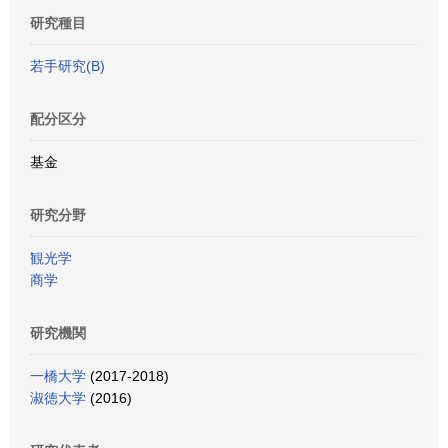
研究種目
若手研究(B)
配分区分
基金
研究分野
観光学
商学
研究機関
一橋大学
(2017-2018)
淑徳大学
(2016)