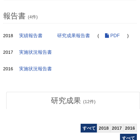
報告書
(4件)
2018
実績報告書
研究成果報告書
(
PDF
)
2017
実施状況報告書
2016
実施状況報告書
研究成果
(
12
件)
すべて
2018
2017
2016
すべて