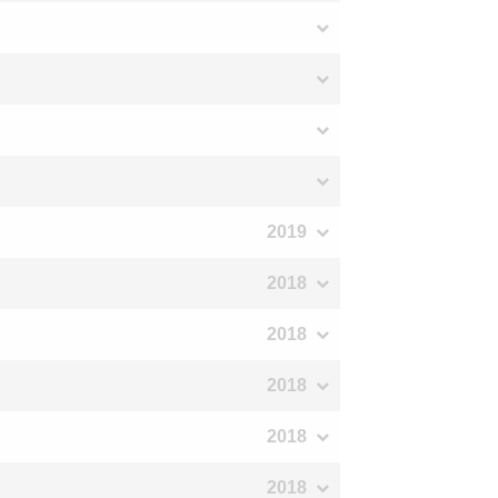
2019
2018
2018
2018
2018
2018