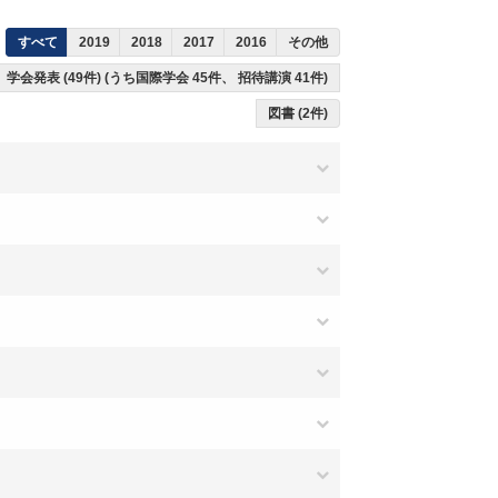
すべて
2019
2018
2017
2016
その他
学会発表 (49件) (うち国際学会 45件、 招待講演 41件)
図書 (2件)