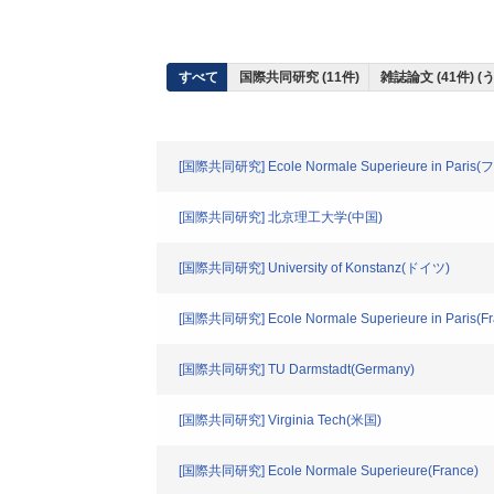
すべて
国際共同研究 (11件)
雑誌論文 (41件) 
[国際共同研究] Ecole Normale Superieure in Paris
[国際共同研究] 北京理工大学(中国)
[国際共同研究] University of Konstanz(ドイツ)
[国際共同研究] Ecole Normale Superieure in Paris(Fr
[国際共同研究] TU Darmstadt(Germany)
[国際共同研究] Virginia Tech(米国)
[国際共同研究] Ecole Normale Superieure(France)