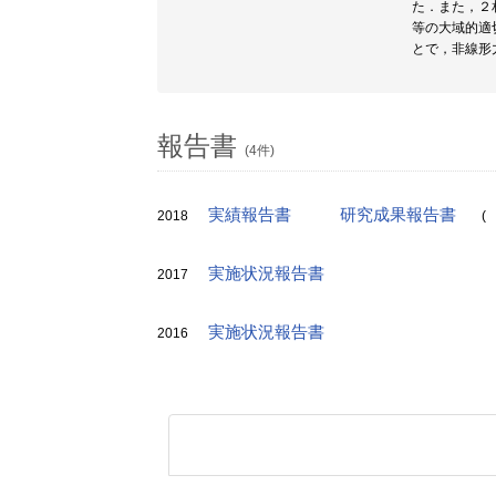
た．また，２
等の大域的適
とで，非線形
報告書
(4件)
実績報告書
研究成果報告書
2018
(
実施状況報告書
2017
実施状況報告書
2016