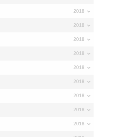
2018
2018
2018
2018
2018
2018
2018
2018
2018