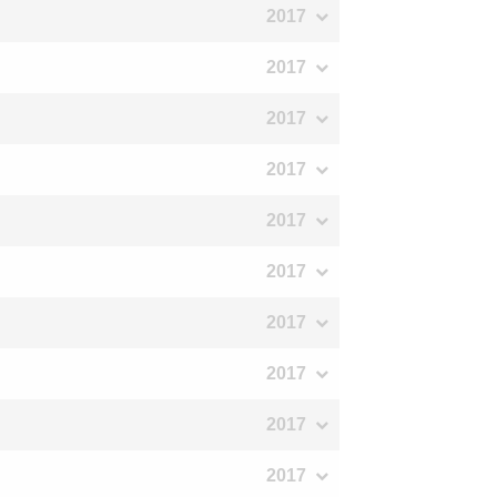
2017
2017
2017
2017
2017
2017
2017
2017
2017
2017