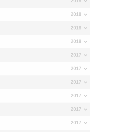
2018
2018
2018
2018
2017
2017
2017
2017
2017
2017