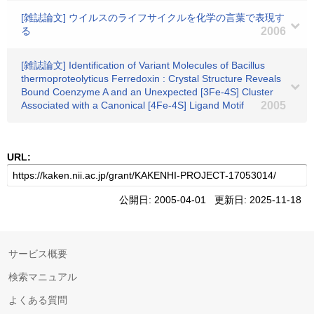
[雑誌論文] ウイルスのライフサイクルを化学の言葉で表現す
る
2006
[雑誌論文] Identification of Variant Molecules of Bacillus
thermoproteolyticus Ferredoxin : Crystal Structure Reveals
Bound Coenzyme A and an Unexpected [3Fe-4S] Cluster
Associated with a Canonical [4Fe-4S] Ligand Motif
2005
URL:
公開日: 2005-04-01 更新日: 2025-11-18
サービス概要
検索マニュアル
よくある質問