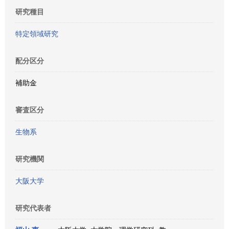
研究種目
特定領域研究
配分区分
補助金
審査区分
生物系
研究機関
大阪大学
研究代表者