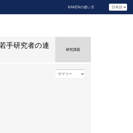
KAKENの使い方
若手研究者の連
研究課題