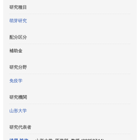
研究種目
萌芽研究
配分区分
補助金
研究分野
免疫学
研究機関
山形大学
研究代表者