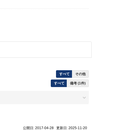
すべて
その他
すべて
備考 (1件)
公開日: 2017-04-28 更新日: 2025-11-20