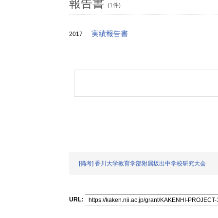
報告書
(1件)
実績報告書
2017
[備考] 香川大学教育学部附属坂出中学校研究大会
URL: