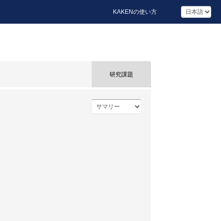
KAKENの使い方
研究課題