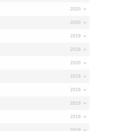
2020
2020
2019
2018
2020
2018
2018
2019
2018
2018