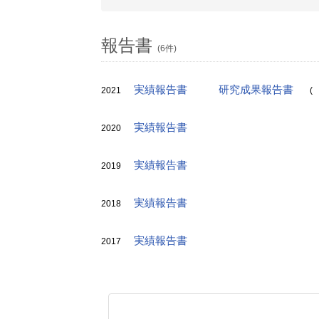
報告書
(6件)
実績報告書
研究成果報告書
2021
(
実績報告書
2020
実績報告書
2019
実績報告書
2018
実績報告書
2017