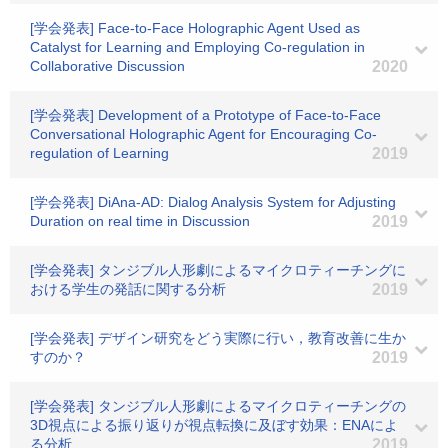
[学会発表] Face-to-Face Holographic Agent Used as
Catalyst for Learning and Employing Co-regulation in
Collaborative Discussion
2020
[学会発表] Development of a Prototype of Face-to-Face
Conversational Holographic Agent for Encouraging Co-
regulation of Learning
2019
[学会発表] DiAna-AD: Dialog Analysis System for Adjusting
Duration on real time in Discussion
2019
[学会発表] タンジブル人形劇によるマイクロティーチングに
おける学生の発話に関する分析
2019
[学会発表] デザイン研究をどう実際に行い，教育改善に生か
すのか？
2019
[学会発表] タンジブル人形劇によるマイクロティーチングの
3D視点による振り返りが視点転換に及ぼす効果：ENAによ
る分析
2019