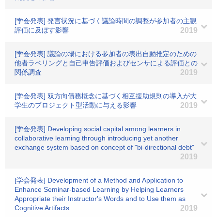
[学会発表] 発言状況に基づく議論時間の調整が参加者の主観
評価に及ぼす影響
2019
[学会発表] 議論の場における参加者の表出自動推定のための
他者ラベリングと自己申告評価およびセンサによる評価との
関係調査
2019
[学会発表] 双方向債務概念に基づく相互援助規則の導入が大
学生のプロジェクト型活動に与える影響
2019
[学会発表] Developing social capital among learners in
collaborative learning through introducing yet another
exchange system based on concept of "bi-directional debt"
2019
[学会発表] Development of a Method and Application to
Enhance Seminar-based Learning by Helping Learners
Appropriate their Instructor's Words and to Use them as
Cognitive Artifacts
2019