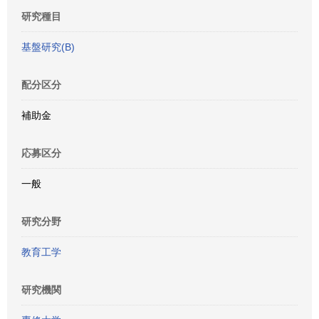
研究種目
基盤研究(B)
配分区分
補助金
応募区分
一般
研究分野
教育工学
研究機関