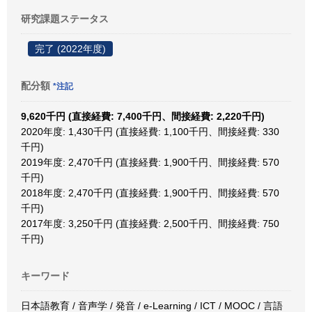
研究課題ステータス
完了 (2022年度)
配分額
*注記
9,620千円 (直接経費: 7,400千円、間接経費: 2,220千円)
2020年度: 1,430千円 (直接経費: 1,100千円、間接経費: 330
千円)
2019年度: 2,470千円 (直接経費: 1,900千円、間接経費: 570
千円)
2018年度: 2,470千円 (直接経費: 1,900千円、間接経費: 570
千円)
2017年度: 3,250千円 (直接経費: 2,500千円、間接経費: 750
千円)
キーワード
日本語教育 / 音声学 / 発音 / e-Learning / ICT / MOOC / 言語