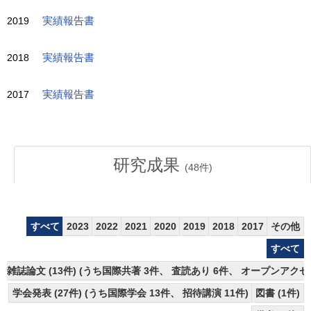
2019
実績報告書
2018
実績報告書
2017
実績報告書
研究成果
(
48
件)
すべて
2023
2022
2021
2020
2019
2018
2017
その他
すべて
雑誌論文 (13件) (うち国際共著 3件、 査読あり 6件、 オープンアクセス
学会発表 (27件) (うち国際学会 13件、 招待講演 11件)
図書 (1件)