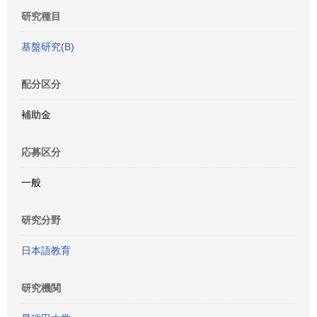
研究種目
基盤研究(B)
配分区分
補助金
応募区分
一般
研究分野
日本語教育
研究機関