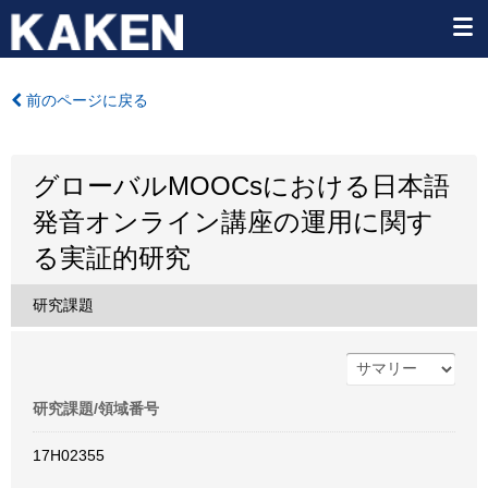
前のページに戻る
グローバルMOOCsにおける日本語
発音オンライン講座の運用に関す
る実証的研究
研究課題
研究課題/領域番号
17H02355