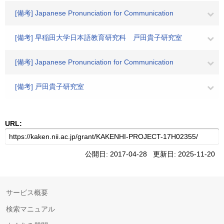
[備考] Japanese Pronunciation for Communication
[備考] 早稲田大学日本語教育研究科 戸田貴子研究室
[備考] Japanese Pronunciation for Communication
[備考] 戸田貴子研究室
URL:
公開日: 2017-04-28 更新日: 2025-11-20
サービス概要
検索マニュアル