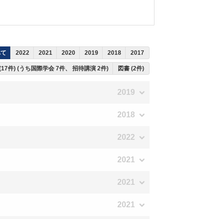
べて
2022
2021
2020
2019
2018
2017
(17件) (うち国際学会 7件、 招待講演 2件)
図書 (2件)
2019
2018
2022
2021
2021
2021