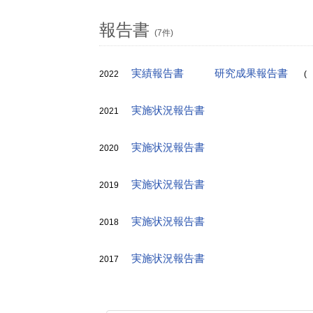
報告書
(7件)
実績報告書
研究成果報告書
2022
(
実施状況報告書
2021
実施状況報告書
2020
実施状況報告書
2019
実施状況報告書
2018
実施状況報告書
2017