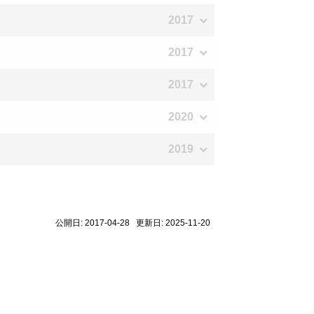
2017
2017
2017
2020
2019
公開日: 2017-04-28 更新日: 2025-11-20