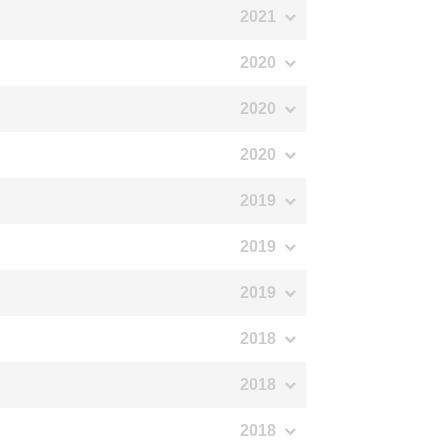
2021
2020
2020
2020
2019
2019
2019
2018
2018
2018