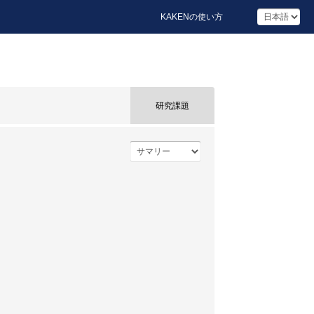
KAKENの使い方
研究課題