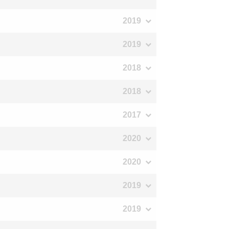
2019
2019
2018
2018
2017
2020
2020
2019
2019