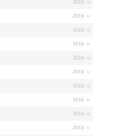
2019
2019
2019
2018
2018
2018
2018
2018
2018
2018