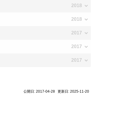
2018
2018
2017
2017
2017
公開日: 2017-04-28 更新日: 2025-11-20