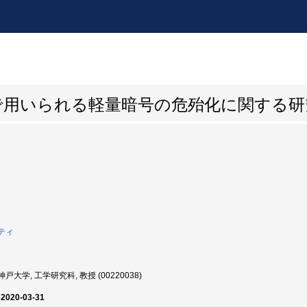
Tで用いられる軽量暗号の危殆化に関する研
ティ
戸大学, 工学研究科, 教授 (00220038)
 2020-03-31