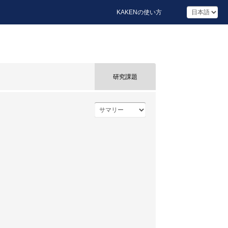
KAKENの使い方
研究課題