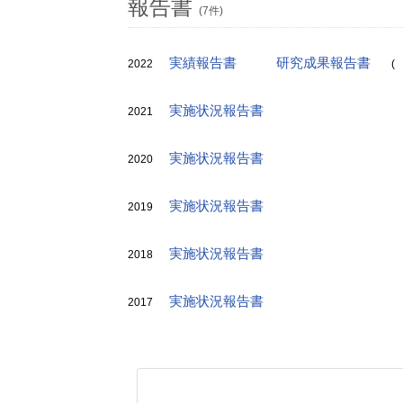
報告書
(7件)
実績報告書
研究成果報告書
2022
(
実施状況報告書
2021
実施状況報告書
2020
実施状況報告書
2019
実施状況報告書
2018
実施状況報告書
2017