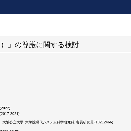
卵）」の尊厳に関する検討
(2022)
(2017-2021)
大阪公立大学, 大学院現代システム科学研究科, 客員研究員 (10212466)