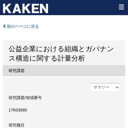
前のページに戻る
公益企業における組織とガバナン
ス構造に関する計量分析
研究課題
研究課題/領域番号
17K03685
研究種目