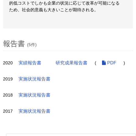
的低コストでしかも企業の状況に応じて改革が可能になる
ため、社会的意義も大きいことが期待される。
報告書
(5件)
2020
実績報告書
研究成果報告書
(
PDF
)
2019
実施状況報告書
2018
実施状況報告書
2017
実施状況報告書