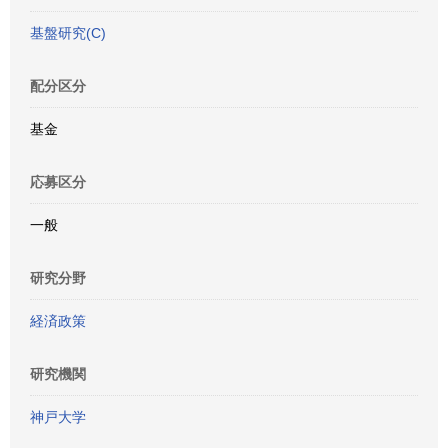
基盤研究(C)
配分区分
基金
応募区分
一般
研究分野
経済政策
研究機関
神戸大学