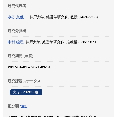
研究代表者
水谷 文俊
神戸大学, 経営学研究科, 教授 (60263365)
研究分担者
中村 絵理
神戸大学, 経営学研究科, 准教授 (00611071)
研究期間 (年度)
2017-04-01 – 2021-03-31
研究課題ステータス
完了 (2020年度)
配分額
*注記