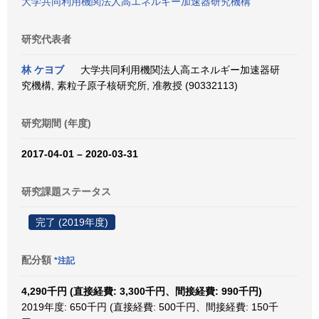
大学共同利用機関法人高エネルギー加速器研究機構
研究代表者
林 ケヨブ
大学共同利用機関法人高エネルギー加速器研
究機構, 素粒子原子核研究所, 准教授 (90332113)
研究期間 (年度)
2017-04-01 – 2020-03-31
研究課題ステータス
完了 (2019年度)
配分額
*注記
4,290千円 (直接経費: 3,300千円、間接経費: 990千円)
2019年度: 650千円 (直接経費: 500千円、間接経費: 150千