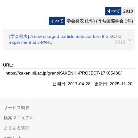
すべて
2019
すべて
学会発表 (1件) (うち国際学会 1件)
[学会発表] A new charged particle detector fore the KOTO
experiment at J-PARC
2019
URL:
公開日: 2017-04-28 更新日: 2025-11-20
サービス概要
検索マニュアル
よくある質問