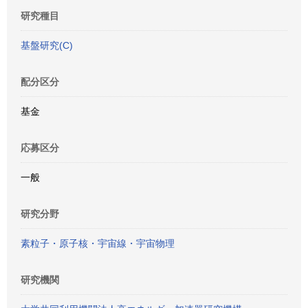
研究種目
基盤研究(C)
配分区分
基金
応募区分
一般
研究分野
素粒子・原子核・宇宙線・宇宙物理
研究機関