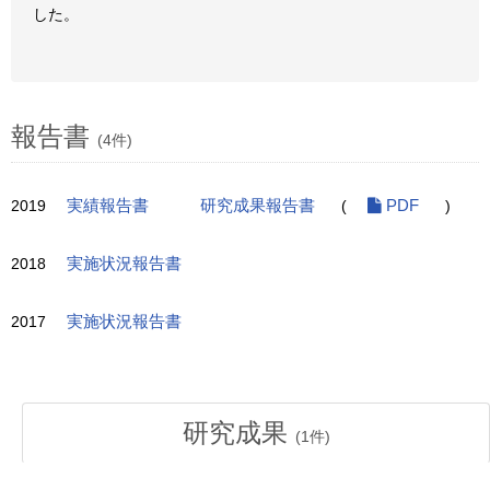
した。
報告書
(4件)
2019
実績報告書
研究成果報告書
(
PDF
)
2018
実施状況報告書
2017
実施状況報告書
研究成果
(
1
件)