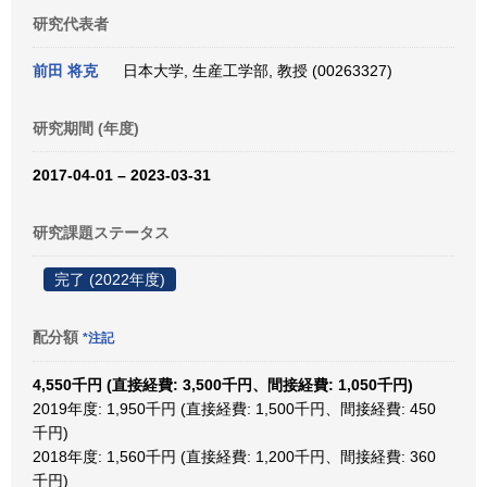
研究代表者
前田 将克
日本大学, 生産工学部, 教授 (00263327)
研究期間 (年度)
2017-04-01 – 2023-03-31
研究課題ステータス
完了 (2022年度)
配分額
*注記
4,550千円 (直接経費: 3,500千円、間接経費: 1,050千円)
2019年度: 1,950千円 (直接経費: 1,500千円、間接経費: 450
千円)
2018年度: 1,560千円 (直接経費: 1,200千円、間接経費: 360
千円)