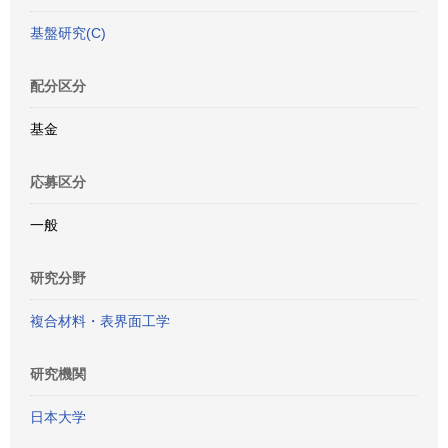
基盤研究(C)
配分区分
基金
応募区分
一般
研究分野
複合材料・表界面工学
研究機関
日本大学