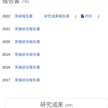
報告書
(7件)
2022
実績報告書
研究成果報告書
(
PDF
)
2021
実施状況報告書
2020
実施状況報告書
2019
実施状況報告書
2018
実施状況報告書
2017
実施状況報告書
研究成果
(
3
件)