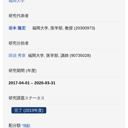
福岡大学
研究代表者
岩本 隆宏
福岡大学, 医学部, 教授 (20300973)
研究分担者
田頭 秀章
福岡大学, 医学部, 講師 (90735028)
研究期間 (年度)
2017-04-01 – 2020-03-31
研究課題ステータス
完了 (2019年度)
配分額
*注記