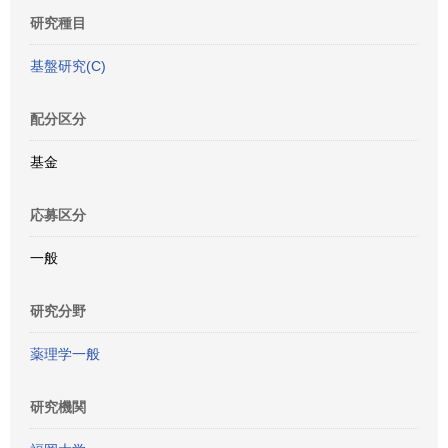
研究種目
基盤研究(C)
配分区分
基金
応募区分
一般
研究分野
薬理学一般
研究機関