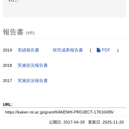
報告書
(4件)
2019
実績報告書
研究成果報告書
(
PDF
)
2018
実施状況報告書
2017
実施状況報告書
URL:
公開日: 2017-04-28 更新日: 2025-11-20