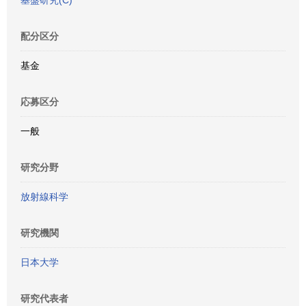
基盤研究(C)
配分区分
基金
応募区分
一般
研究分野
放射線科学
研究機関
日本大学
研究代表者