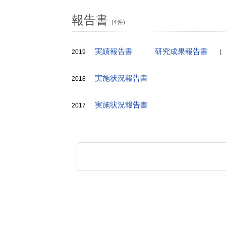
報告書
(4件)
実績報告書
研究成果報告書
2019
(
実施状況報告書
2018
実施状況報告書
2017