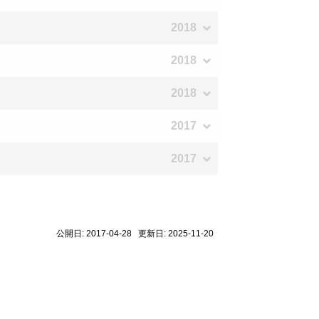
2018
2018
2018
2017
2017
公開日: 2017-04-28 更新日: 2025-11-20