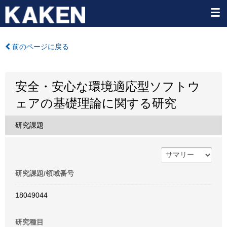
前のページに戻る
安全・安心な環境適応型ソフトウ
ェアの基礎理論に関する研究
研究課題
研究課題/領域番号
18049044
研究種目