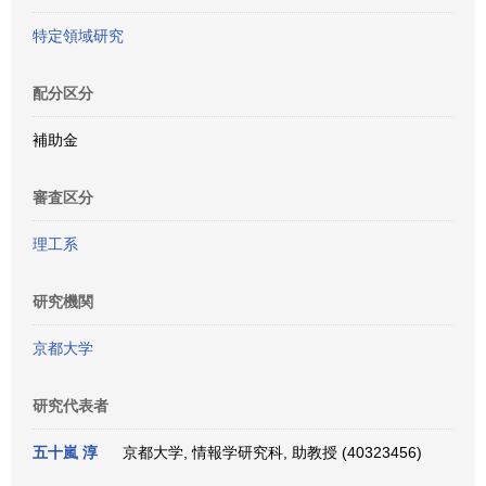
特定領域研究
配分区分
補助金
審査区分
理工系
研究機関
京都大学
研究代表者
五十嵐 淳
京都大学, 情報学研究科, 助教授 (40323456)