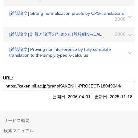
[雑誌論文] Strong normalization proofs by CPS-translations
2006
[雑誌論文] 計算と論理のための自然枠組NF/CAL
2006
[雑誌論文] Proving noninterference by fully complete
translation to the simply typed λ-calculus
URL:
公開日: 2006-04-01 更新日: 2025-11-18
サービス概要
検索マニュアル