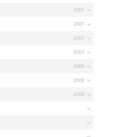
2007
2007
2007
2007
2006
2008
2008