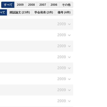
すべて
2009
2008
2007
2006
その他
べて
雑誌論文 (23件)
学会発表 (2件)
備考 (4件)
2009
2009
2009
2009
2009
2009
2009
2009