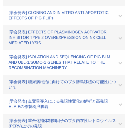
[学会発表] CLONING AND IN VITRO ANTI-APOPTOTIC
EFFECTS OF PIG FLIPs
[学会発表] EFFECTS OF PLASMINOGEN ACTIVATOR
INHIBITOR TYPE 2 OVEREXPRESSION ON NK CELL-
MEDIATED LYSIS
[学会発表] ISOLATION AND SEQUENCING OF PIG BLM
AND UBL-1/SUMO-1 GENES THAT RELATE TO THE
RECOMBINATION MACHINERY
[学会発表] 糖尿病根治に向けてのブタ膵島移植の可能性につ
いて
[学会発表] 点変異導入による発現性変化の解析と高発現
HLA-Eの作製松浪勝義
[学会発表] 重合化補体制御因子のブタ内在性レトロウイルス
(PERV)上での発現