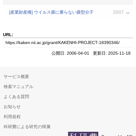
[産業財産権] ウイルス膜に乗らない膜型分子
2007
URL:
公開日: 2006-04-01 更新日: 2025-11-18
サービス概要
検索マニュアル
よくある質問
お知らせ
利用規程
科研費による研究の帰属