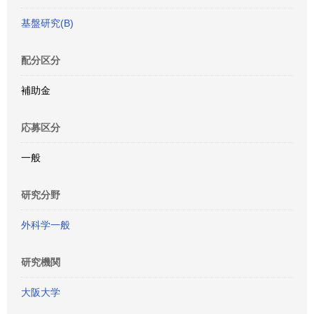
基盤研究(B)
配分区分
補助金
応募区分
一般
研究分野
外科学一般
研究機関
大阪大学