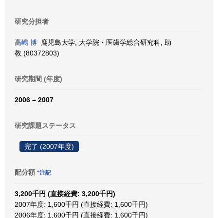
研究分担者
高嶋 博
鹿児島大学, 大学院・医歯学総合研究科, 助
教 (80372803)
研究期間 (年度)
2006 – 2007
研究課題ステータス
完了 (2007年度)
配分額
*注記
3,200千円 (直接経費: 3,200千円)
2007年度: 1,600千円 (直接経費: 1,600千円)
2006年度: 1,600千円 (直接経費: 1,600千円)