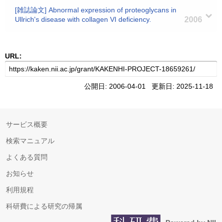
[雑誌論文] Abnormal expression of proteoglycans in
Ullrich's disease with collagen VI deficiency.
2006
URL:
公開日: 2006-04-01 更新日: 2025-11-18
サービス概要
検索マニュアル
よくある質問
お知らせ
利用規程
科研費による研究の帰属