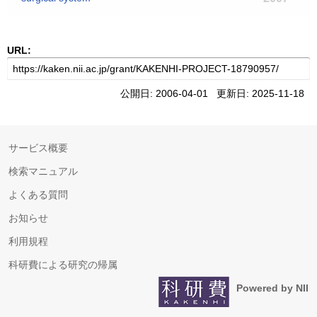
URL:
公開日: 2006-04-01 更新日: 2025-11-18
サービス概要
検索マニュアル
よくある質問
お知らせ
利用規程
科研費による研究の帰属
Powered by NII