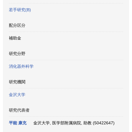
若手研究(B)
配分区分
補助金
研究分野
消化器外科学
研究機関
金沢大学
研究代表者
平能 康充
金沢大学, 医学部附属病院, 助教 (50422647)