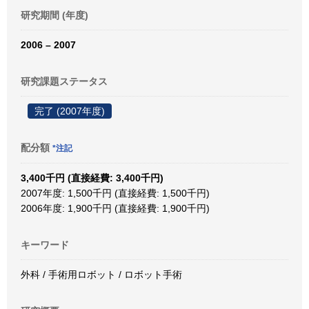
研究期間 (年度)
2006 – 2007
研究課題ステータス
完了 (2007年度)
配分額
*注記
3,400千円 (直接経費: 3,400千円)
2007年度: 1,500千円 (直接経費: 1,500千円)
2006年度: 1,900千円 (直接経費: 1,900千円)
キーワード
外科 / 手術用ロボット / ロボット手術