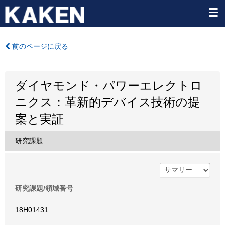
前のページに戻る
ダイヤモンド・パワーエレクトロ
ニクス：革新的デバイス技術の提
案と実証
研究課題
研究課題/領域番号
18H01431