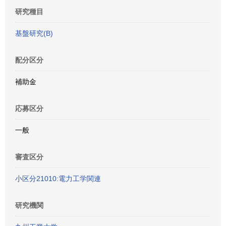
研究種目
基盤研究(B)
配分区分
補助金
応募区分
一般
審査区分
小区分21010:電力工学関連
研究機関