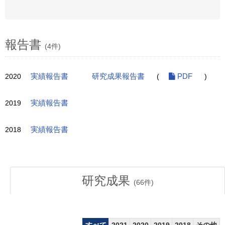
報告書
(4件)
2020
実績報告書
研究成果報告書
(
PDF
)
2019
実績報告書
2018
実績報告書
研究成果
(
66
件)