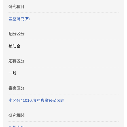
研究種目
基盤研究(B)
配分区分
補助金
応募区分
一般
審査区分
小区分41010:食料農業経済関連
研究機関