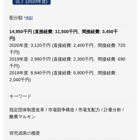
完了 (2020年度)
配分額
*注記
14,950千円 (直接経費: 11,500千円、間接経費: 3,450千
円)
2020年度: 3,120千円 (直接経費: 2,400千円、間接経費: 720
千円)
2019年度: 2,990千円 (直接経費: 2,300千円、間接経費: 690
千円)
2018年度: 8,840千円 (直接経費: 6,800千円、間接経費:
2,040千円)
キーワード
指定団体制度改革 / 市場競争構造 / 市場支配力 / 計量分析 /
酪農マルキン
研究成果の概要