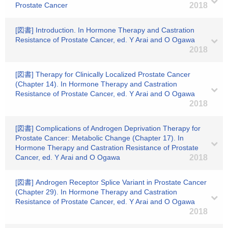
Prostate Cancer
2018
[図書] Introduction. In Hormone Therapy and Castration
Resistance of Prostate Cancer, ed. Y Arai and O Ogawa
2018
[図書] Therapy for Clinically Localized Prostate Cancer
(Chapter 14). In Hormone Therapy and Castration
Resistance of Prostate Cancer, ed. Y Arai and O Ogawa
2018
[図書] Complications of Androgen Deprivation Therapy for
Prostate Cancer: Metabolic Change (Chapter 17). In
Hormone Therapy and Castration Resistance of Prostate
Cancer, ed. Y Arai and O Ogawa
2018
[図書] Androgen Receptor Splice Variant in Prostate Cancer
(Chapter 29). In Hormone Therapy and Castration
Resistance of Prostate Cancer, ed. Y Arai and O Ogawa
2018