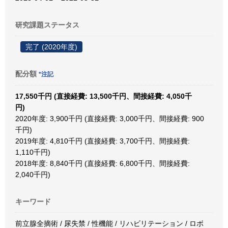
研究課題ステータス
完了 (2020年度)
配分額
*注記
17,550千円 (直接経費: 13,500千円、間接経費: 4,050千
円)
2020年度: 3,900千円 (直接経費: 3,000千円、間接経費: 900
千円)
2019年度: 4,810千円 (直接経費: 3,700千円、間接経費:
1,110千円)
2018年度: 8,840千円 (直接経費: 6,800千円、間接経費:
2,040千円)
キーワード
前立腺全摘術 / 尿失禁 / 性機能 / リハビリテーション / ロボ