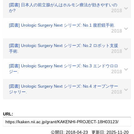
[図書] 日本人の前立腺がんはホルモン療法が効きやすいの
か?
2018
[図書] Urologic Surgery Next シリーズ: No.1 腹腔鏡手術.
2018
[図書] Urologic Surgery Next シリーズ: No.2 ロボット支援
手術.
2018
[図書] Urologic Surgery Next シリーズ: No.3 エンドウロロ
ジー.
2018
[図書] Urologic Surgery Next シリーズ: No.4 オープンサー
ジャリー.
2018
URL:
公開日: 2018-04-23 更新日: 2025-11-20