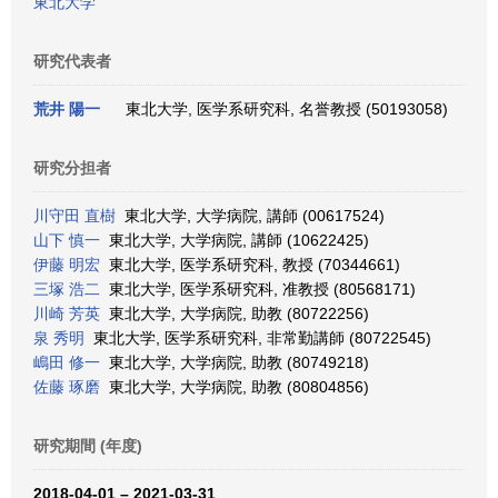
東北大学
研究代表者
荒井 陽一
東北大学, 医学系研究科, 名誉教授 (50193058)
研究分担者
川守田 直樹
東北大学, 大学病院, 講師 (00617524)
山下 慎一
東北大学, 大学病院, 講師 (10622425)
伊藤 明宏
東北大学, 医学系研究科, 教授 (70344661)
三塚 浩二
東北大学, 医学系研究科, 准教授 (80568171)
川崎 芳英
東北大学, 大学病院, 助教 (80722256)
泉 秀明
東北大学, 医学系研究科, 非常勤講師 (80722545)
嶋田 修一
東北大学, 大学病院, 助教 (80749218)
佐藤 琢磨
東北大学, 大学病院, 助教 (80804856)
研究期間 (年度)
2018-04-01 – 2021-03-31