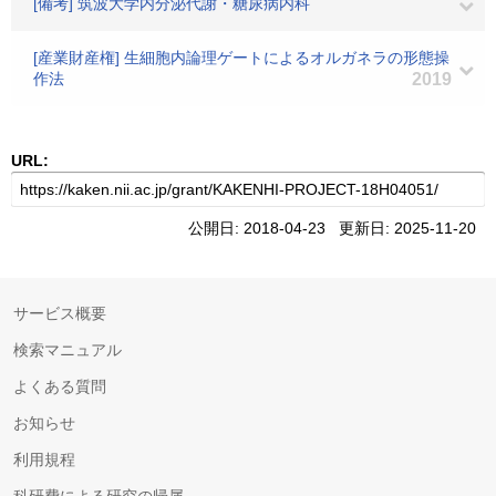
[備考] 筑波大学内分泌代謝・糖尿病内科
[産業財産権] 生細胞内論理ゲートによるオルガネラの形態操
作法
2019
URL:
公開日: 2018-04-23 更新日: 2025-11-20
サービス概要
検索マニュアル
よくある質問
お知らせ
利用規程