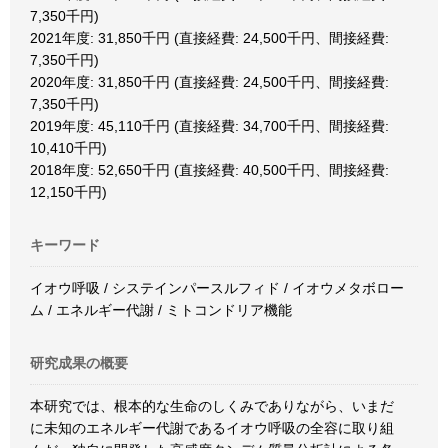
7,350千円)
2021年度: 31,850千円 (直接経費: 24,500千円、間接経費:
7,350千円)
2020年度: 31,850千円 (直接経費: 24,500千円、間接経費:
7,350千円)
2019年度: 45,110千円 (直接経費: 34,700千円、間接経費:
10,410千円)
2018年度: 52,650千円 (直接経費: 40,500千円、間接経費:
12,150千円)
キーワード
イオウ呼吸 / システインパースルフィド / イオウメタボロー
ム / エネルギー代謝 / ミトコンドリア機能
研究成果の概要
本研究では、根本的な生命のしくみでありながら、いまだ
に未知のエネルギー代謝であるイオウ呼吸の全容に取り組