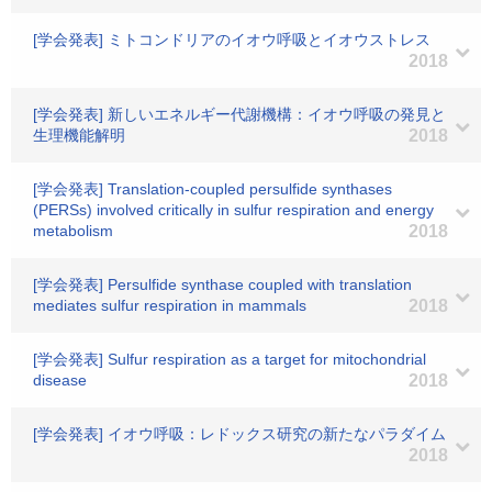
[学会発表] ミトコンドリアのイオウ呼吸とイオウストレス
2018
[学会発表] 新しいエネルギー代謝機構：イオウ呼吸の発見と
生理機能解明
2018
[学会発表] Translation-coupled persulfide synthases
(PERSs) involved critically in sulfur respiration and energy
metabolism
2018
[学会発表] Persulfide synthase coupled with translation
mediates sulfur respiration in mammals
2018
[学会発表] Sulfur respiration as a target for mitochondrial
disease
2018
[学会発表] イオウ呼吸：レドックス研究の新たなパラダイム
2018