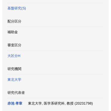
基盤研究(S)
配分区分
補助金
審査区分
大区分H
研究機関
東北大学
研究代表者
赤池 孝章
東北大学, 医学系研究科, 教授 (20231798)