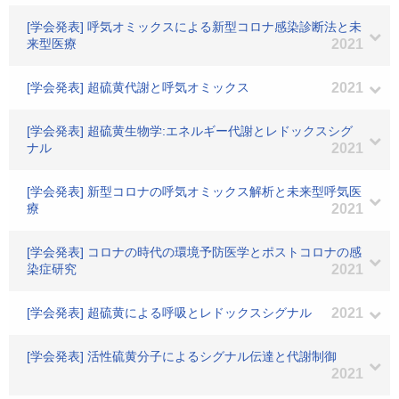
[学会発表] 呼気オミックスによる新型コロナ感染診断法と未
来型医療
2021
[学会発表] 超硫黄代謝と呼気オミックス
2021
[学会発表] 超硫黄生物学:エネルギー代謝とレドックスシグ
ナル
2021
[学会発表] 新型コロナの呼気オミックス解析と未来型呼気医
療
2021
[学会発表] コロナの時代の環境予防医学とポストコロナの感
染症研究
2021
[学会発表] 超硫黄による呼吸とレドックスシグナル
2021
[学会発表] 活性硫黄分子によるシグナル伝達と代謝制御
2021