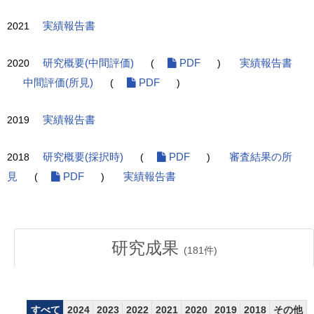
2021
実績報告書
2020
研究概要(中間評価)
(
PDF
)
実績報告書
中間評価(所見)
(
PDF
)
2019
実績報告書
2018
研究概要(採択時)
(
PDF
)
審査結果の所
見
(
PDF
)
実績報告書
研究成果
(
181
件)
すべて
2024
2023
2022
2021
2020
2019
2018
その他