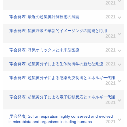
2021
[学会発表] 最近の超硫黄計測技術の展開
2021
[学会発表] 硫黄呼吸の革新的イメージングの開発と応用
2021
[学会発表] 呼気オミックスと未来型医療
2021
[学会発表] 超硫黄分子による生体防御学の新たな潮流
2021
[学会発表] 超硫黄分子による感染免疫制御とエネルギー代謝
2021
[学会発表] 超硫黄分子による電子転移反応とエネルギー代謝
2021
[学会発表] Sulfur respiration highly conserved and evolved
in microbiota and organisms including humans.
2021