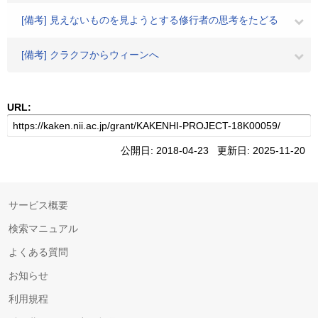
[備考] 見えないものを見ようとする修行者の思考をたどる
[備考] クラクフからウィーンへ
URL:
公開日: 2018-04-23 更新日: 2025-11-20
サービス概要
検索マニュアル
よくある質問
お知らせ
利用規程