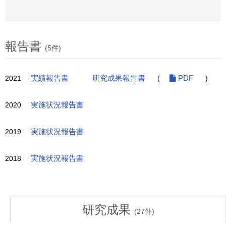
報告書
(5件)
2021
実績報告書
研究成果報告書
(
PDF
)
2020
実施状況報告書
2019
実施状況報告書
2018
実施状況報告書
研究成果
(
27
件)