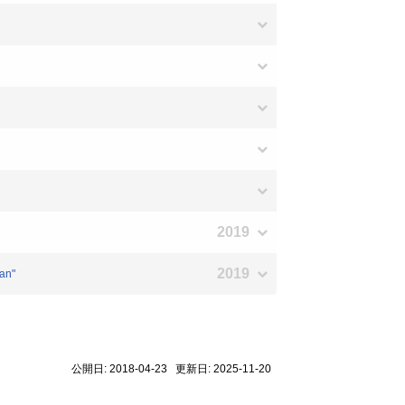
2019
2019
an"
公開日: 2018-04-23 更新日: 2025-11-20