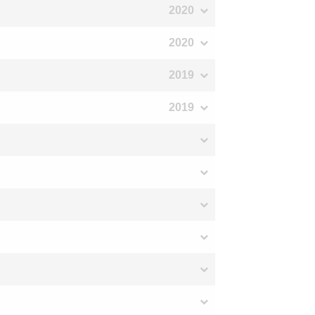
2020
2020
2019
2019