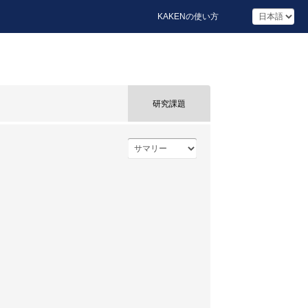
KAKENの使い方
研究課題