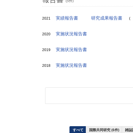
(5件)
実績報告書
研究成果報告書
2021
(
実施状況報告書
2020
実施状況報告書
2019
実施状況報告書
2018
すべて
国際共同研究 (6件)
雑誌