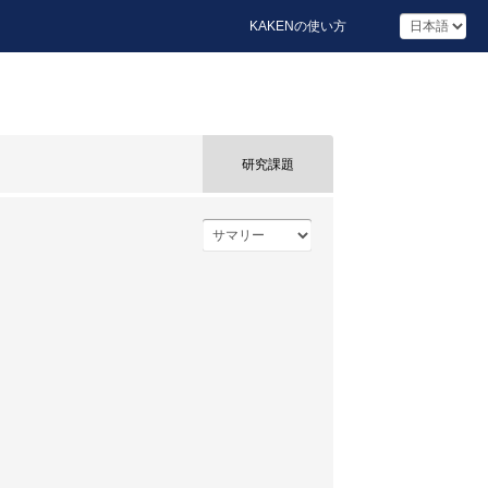
KAKENの使い方
研究課題