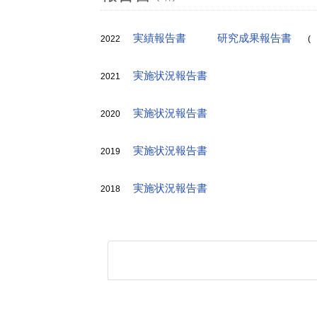
実績報告書
研究成果報告書
2022
(
実施状況報告書
2021
実施状況報告書
2020
実施状況報告書
2019
実施状況報告書
2018