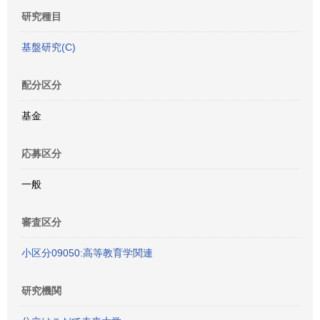
研究種目
基盤研究(C)
配分区分
基金
応募区分
一般
審査区分
小区分09050:高等教育学関連
研究機関