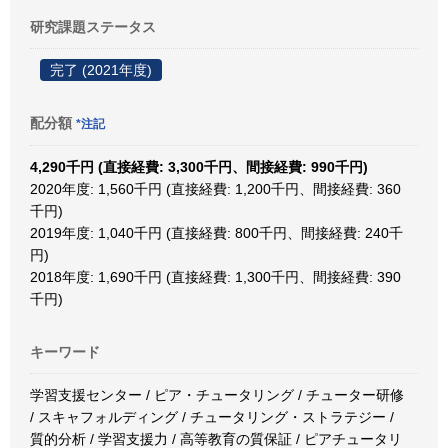
研究課題ステータス
完了 (2021年度)
配分額
*注記
4,290千円 (直接経費: 3,300千円、間接経費: 990千円)
2020年度: 1,560千円 (直接経費: 1,200千円、間接経費: 360
千円)
2019年度: 1,040千円 (直接経費: 800千円、間接経費: 240千
円)
2018年度: 1,690千円 (直接経費: 1,300千円、間接経費: 390
千円)
キーワード
学習支援センター / ピア・チュータリング / チューター研修
/ スキャフォルディング / チュータリング・ストラテジー /
質的分析 / 学習支援力 / 高等教育の質保証 / ピアチュータリ