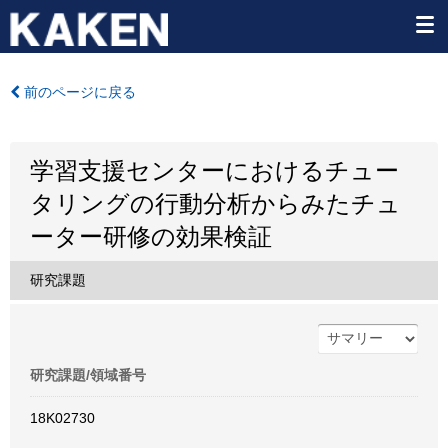
前のページに戻る
学習支援センターにおけるチュー
タリングの行動分析からみたチュ
ーター研修の効果検証
研究課題
研究課題/領域番号
18K02730