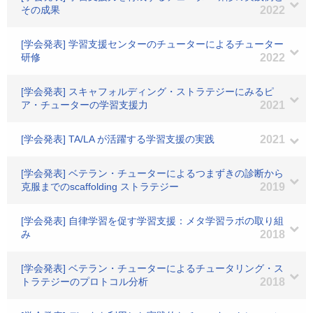
その成果
2022
[学会発表] 学習支援センターのチューターによるチューター
研修
2022
[学会発表] スキャフォルディング・ストラテジーにみるピ
ア・チューターの学習支援力
2021
[学会発表] TA/LA が活躍する学習支援の実践
2021
[学会発表] ベテラン・チューターによるつまずきの診断から
克服までのscaffolding ストラテジー
2019
[学会発表] 自律学習を促す学習支援：メタ学習ラボの取り組
み
2018
[学会発表] ベテラン・チューターによるチュータリング・ス
トラテジーのプロトコル分析
2018