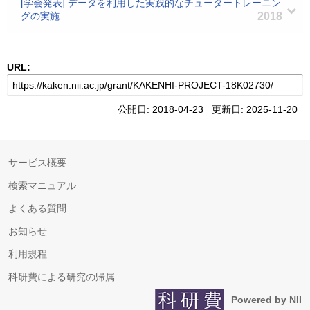
[学会発表] データを利用した実践的なチュータートレーニン
グの実施
2018
URL:
公開日: 2018-04-23 更新日: 2025-11-20
サービス概要
検索マニュアル
よくある質問
お知らせ
利用規程
科研費による研究の帰属
Powered by NII