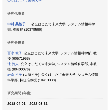
公立はこだて未来大学
研究代表者
中村 美智子
公立はこだて未来大学, システム情報科学
部, 准教授 (10379589)
研究分担者
冨永 敦子
公立はこだて未来大学, システム情報科学部, 教
授 (60571958)
辻 義人
公立はこだて未来大学, システム情報科学部, 准教
授 (80400076)
岩倉 裕子
(大塚裕子) 公立はこだて未来大学, システム情報
科学部, 特任准教授 (10419038)
研究期間 (年度)
2018-04-01 – 2022-03-31