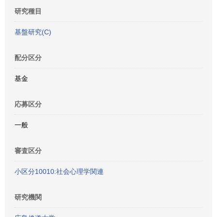
研究種目
基盤研究(C)
配分区分
基金
応募区分
一般
審査区分
小区分10010:社会心理学関連
研究機関