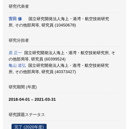
研究代表者
宮田 修
国立研究開発法人海上・港湾・航空技術研究
所, その他部局等, 研究員 (10450678)
研究分担者
原 正一
国立研究開発法人海上・港湾・航空技術研究所, そ
の他部局等, 研究員 (60399524)
亀山 道弘
国立研究開発法人海上・港湾・航空技術研究
所, その他部局等, 研究員 (40373427)
研究期間 (年度)
2018-04-01 – 2021-03-31
研究課題ステータス
完了 (2020年度)