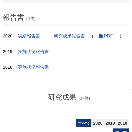
報告書
(4件)
2020
実績報告書
研究成果報告書
(
PDF
)
2019
実施状況報告書
2018
実施状況報告書
研究成果
(
37
件)
すべて
2020
2019
2018