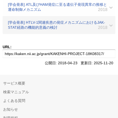
[学会発表] ATL及びHAM発症に至る遺伝子発現異常の推移と
運命制御メカニズム
2018
[学会発表] HTLV-1関連疾患の発症メカニズムにおけるJAK-
STAT経路の機能的意義の検討
2018
URL:
公開日: 2018-04-23 更新日: 2025-11-20
サービス概要
検索マニュアル
よくある質問
お知らせ