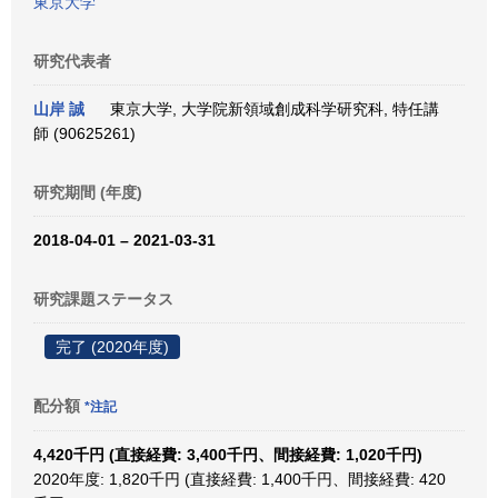
東京大学
研究代表者
山岸 誠
東京大学, 大学院新領域創成科学研究科, 特任講
師 (90625261)
研究期間 (年度)
2018-04-01 – 2021-03-31
研究課題ステータス
完了 (2020年度)
配分額
*注記
4,420千円 (直接経費: 3,400千円、間接経費: 1,020千円)
2020年度: 1,820千円 (直接経費: 1,400千円、間接経費: 420