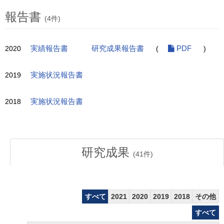
報告書
(4件)
2020
実績報告書
研究成果報告書
(
PDF
)
2019
実施状況報告書
2018
実施状況報告書
研究成果
(
41
件)
すべて
2021
2020
2019
2018
その他
すべて