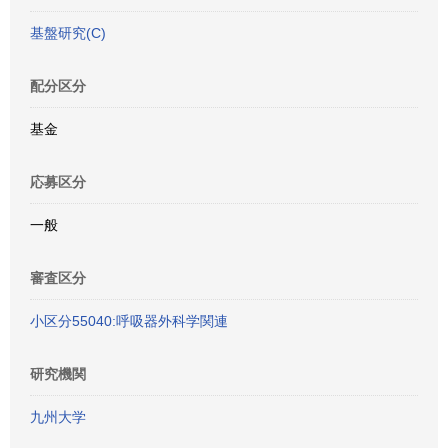
基盤研究(C)
配分区分
基金
応募区分
一般
審査区分
小区分55040:呼吸器外科学関連
研究機関
九州大学