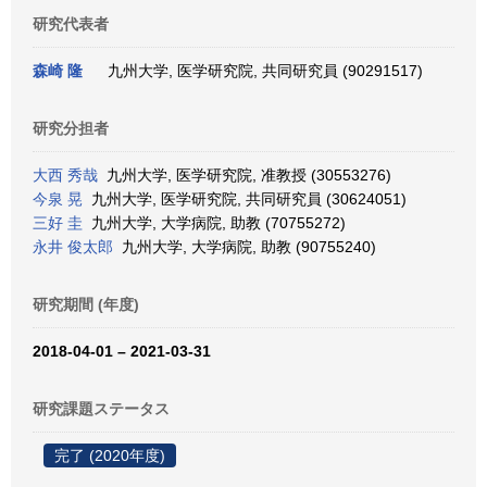
研究代表者
森崎 隆
九州大学, 医学研究院, 共同研究員 (90291517)
研究分担者
大西 秀哉
九州大学, 医学研究院, 准教授 (30553276)
今泉 晃
九州大学, 医学研究院, 共同研究員 (30624051)
三好 圭
九州大学, 大学病院, 助教 (70755272)
永井 俊太郎
九州大学, 大学病院, 助教 (90755240)
研究期間 (年度)
2018-04-01 – 2021-03-31
研究課題ステータス
完了 (2020年度)