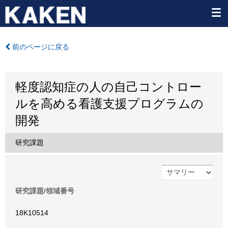
前のページに戻る
軽度認知症の人の自己コントロー
ルを高める看護支援プログラムの
開発
研究課題
研究課題/領域番号
18K10514