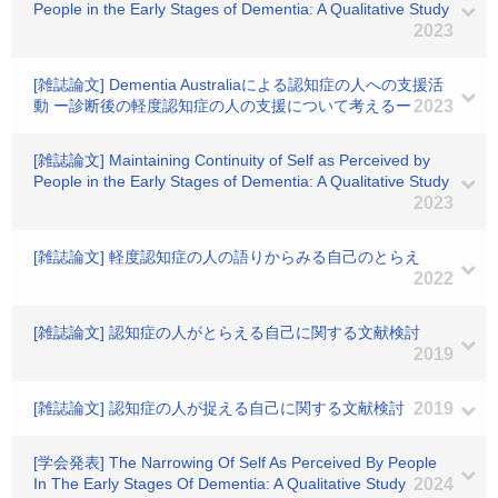
People in the Early Stages of Dementia: A Qualitative Study
2023
[雑誌論文] Dementia Australiaによる認知症の人への支援活
動 ー診断後の軽度認知症の人の支援について考えるー
2023
[雑誌論文] Maintaining Continuity of Self as Perceived by
People in the Early Stages of Dementia: A Qualitative Study
2023
[雑誌論文] 軽度認知症の人の語りからみる自己のとらえ
2022
[雑誌論文] 認知症の人がとらえる自己に関する文献検討
2019
[雑誌論文] 認知症の人が捉える自己に関する文献検討
2019
[学会発表] The Narrowing Of Self As Perceived By People
In The Early Stages Of Dementia: A Qualitative Study
2024