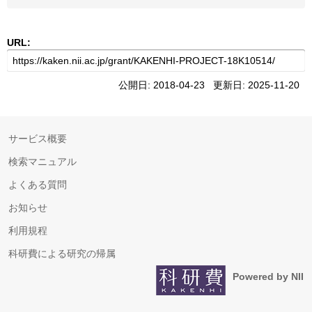
URL:
公開日: 2018-04-23 更新日: 2025-11-20
サービス概要
検索マニュアル
よくある質問
お知らせ
利用規程
科研費による研究の帰属
Powered by NII