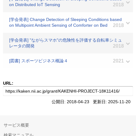
on Distributed IoT Sensing
2018
[学会発表] Change Detection of Sleeping Conditions based
on Multipoint Ambient Sensing of Comforter on Bed
2018
[学会発表] "ながらスマホ"の危険性を評価する自転車シミュ
レータの開発
2018
[図書] スポーツビジネス概論４
2021
URL:
公開日: 2018-04-23 更新日: 2025-11-20
サービス概要
検索マニュアル