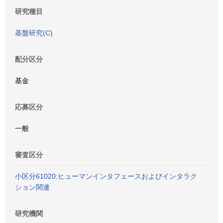
研究種目
基盤研究(C)
配分区分
基金
応募区分
一般
審査区分
小区分61020:ヒューマンインタフェースおよびインタラク
ション関連
研究機関