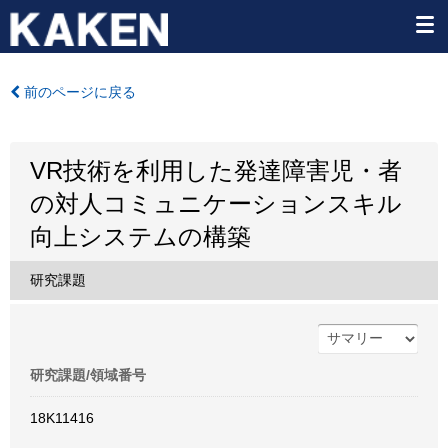
前のページに戻る
VR技術を利用した発達障害児・者
の対人コミュニケーションスキル
向上システムの構築
研究課題
研究課題/領域番号
18K11416