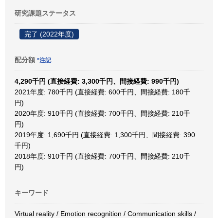
研究課題ステータス
完了 (2022年度)
配分額
*注記
4,290千円 (直接経費: 3,300千円、間接経費: 990千円)
2021年度: 780千円 (直接経費: 600千円、間接経費: 180千
円)
2020年度: 910千円 (直接経費: 700千円、間接経費: 210千
円)
2019年度: 1,690千円 (直接経費: 1,300千円、間接経費: 390
千円)
2018年度: 910千円 (直接経費: 700千円、間接経費: 210千
円)
キーワード
Virtual reality / Emotion recognition / Communication skills /