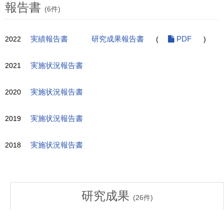
報告書
(6件)
2022
実績報告書
研究成果報告書
(
PDF
)
2021
実施状況報告書
2020
実施状況報告書
2019
実施状況報告書
2018
実施状況報告書
研究成果
(
26
件)