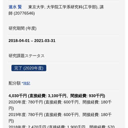
速水 賢
東京大学, 大学院工学系研究科(工学部), 講
師 (20776546)
研究期間 (年度)
2018-04-01 – 2021-03-31
研究課題ステータス
完了 (2020年度)
配分額
*注記
4,030千円 (直接経費: 3,100千円、間接経費: 930千円)
2020年度: 780千円 (直接経費: 600千円、間接経費: 180千
円)
2019年度: 780千円 (直接経費: 600千円、間接経費: 180千
円)
2018年度: 2,470千円 (直接経費: 1,900千円、間接経費: 570