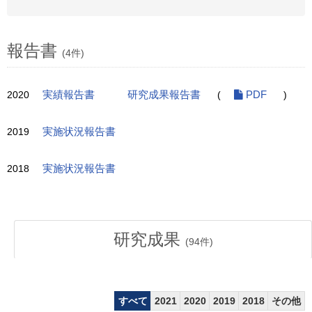
報告書
(4件)
2020
実績報告書
研究成果報告書
(
PDF
)
2019
実施状況報告書
2018
実施状況報告書
研究成果
(
94
件)
すべて
2021
2020
2019
2018
その他