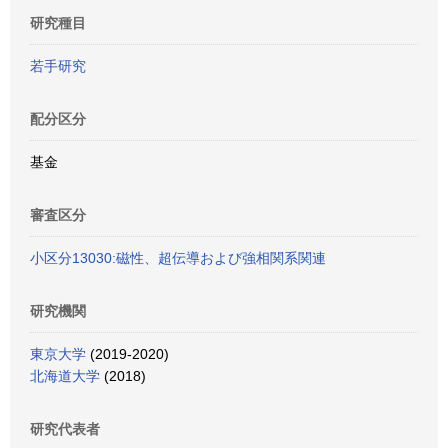
研究種目
若手研究
配分区分
基金
審査区分
小区分13030:磁性、超伝導および強相関系関連
研究機関
東京大学
(2019-2020)
北海道大学
(2018)
研究代表者