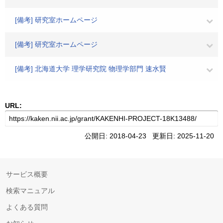
[備考] 研究室ホームページ
[備考] 研究室ホームページ
[備考] 北海道大学 理学研究院 物理学部門 速水賢
URL:
公開日: 2018-04-23 更新日: 2025-11-20
サービス概要
検索マニュアル
よくある質問