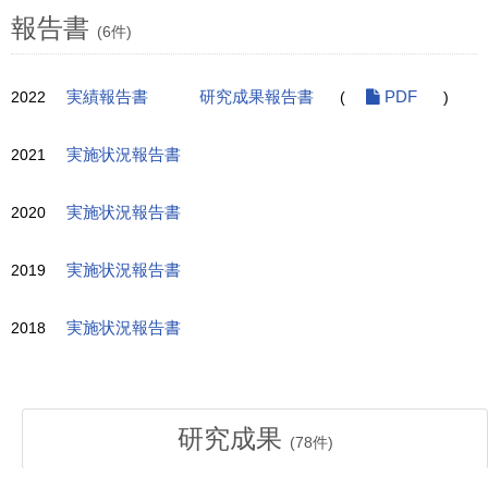
報告書
(6件)
2022
実績報告書
研究成果報告書
(
PDF
)
2021
実施状況報告書
2020
実施状況報告書
2019
実施状況報告書
2018
実施状況報告書
研究成果
(
78
件)