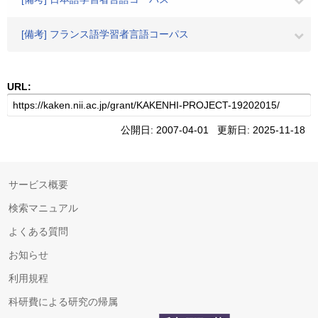
[備考] フランス語学習者言語コーパス
URL:
公開日: 2007-04-01 更新日: 2025-11-18
サービス概要
検索マニュアル
よくある質問
お知らせ
利用規程
科研費による研究の帰属