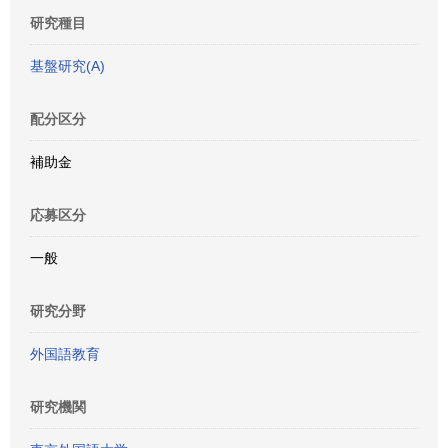
研究種目
基盤研究(A)
配分区分
補助金
応募区分
一般
研究分野
外国語教育
研究機関