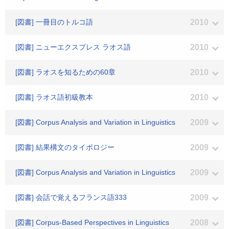
[図書] 一冊目のトルコ語
2010
[図書] ニューエクスプレス ラオス語
2010
[図書] ラオスを知るための60章
2010
[図書] ラオス語初級教本
2010
[図書] Corpus Analysis and Variation in Linguistics
2009
[図書] 結果構文のタイポロジー
2009
[図書] Corpus Analysis and Variation in Linguistics
2009
[図書] 会話で覚えるフランス語333
2009
[図書] Corpus-Based Perspectives in Linguistics
2008