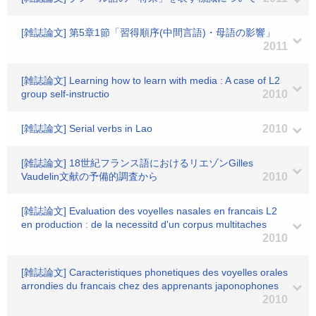
[雑誌論文] 第5章1節「習得順序(中間言語)・母語の影響」
2011
[雑誌論文] Learning how to learn with media : A case of L2
group self-instructio
2010
[雑誌論文] Serial verbs in Lao
2010
[雑誌論文] 18世紀フランス語におけるリエゾンGilles
Vaudelin文献の予備的調査から
2010
[雑誌論文] Evaluation des voyelles nasales en francais L2
en production : de la necessitd d'un corpus multitaches
2010
[雑誌論文] Caracteristiques phonetiques des voyelles orales
arrondies du francais chez des apprenants japonophones
2010