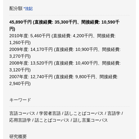
配分額
*注記
45,890千円 (直接経費: 35,300千円、間接経費: 10,590千
円)
2010年度: 5,460千円 (直接経費: 4,200千円、間接経費:
1,260千円)
2009年度: 14,170千円 (直接経費: 10,900千円、間接経費:
3,270千円)
2008年度: 13,520千円 (直接経費: 10,400千円、間接経費:
3,120千円)
2007年度: 12,740千円 (直接経費: 9,800千円、間接経費:
2,940千円)
キーワード
言語コーパス / 学習者言語 / 話しことばコーパス / 言語学 /
応用言語学 / 話ことばコーパス / 話し言葉コーパス
研究概要