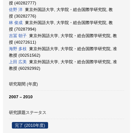
授 (40282777)
佐野 洋
東京外国語大学, 大学院・総合国際学研究院, 教
授 (30282776)
林 俊成
東京外国語大学, 大学院・総合国際学研究院, 教
授 (70287994)
吉冨 朝子
東京外国語大学, 大学院・総合国際学研究院, 教
授 (40272611)
海野 多枝
東京外国語大学, 大学院・総合国際学研究院, 准
教授 (00251562)
上田 広美
東京外国語大学, 大学院・総合国際学研究院, 准
教授 (60292992)
研究期間 (年度)
2007 – 2010
研究課題ステータス
完了 (2010年度)