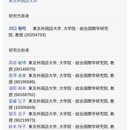
東京外国語大学
研究代表者
川口 裕司
東京外国語大学, 大学院・総合国際学研究
院, 教授 (20204703)
研究分担者
高垣 敏博
東京外国語大学, 大学院・総合国際学研究院, 教
授 (00140070)
黒澤 直俊
東京外国語大学, 大学院・総合国際学研究院, 教
授 (80195586)
浦田 和幸
東京外国語大学, 大学院・総合国際学研究院, 教
授 (50168762)
斎藤 弘子
東京外国語大学, 大学院・総合国際学研究院, 教
授 (10205669)
望月 圭子
東京外国語大学, 大学院・総合国際学研究院, 教
授 (90219973)
鈴木 玲子
東京外国語大学, 大学院・総合国際学研究院, 教