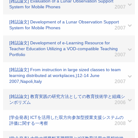
[雑誌論文] Evaluation of a Lunar Observation Support
System for Mobile Phones
2007
[雑誌論文] Development of a Lunar Observation Support
System for Mobile Phones
2007
[雑誌論文] Development of e-Learning Resource for
Teacher Education Utilizing a VOD-compatible Teaching
Portfolio
2007
[雑誌論文] From instruction in large sized classes to team
learning distributed at workplaces,)12-14 June
2007,Napoli,Italy
2007
[雑誌論文] 教育実践の研究方法としての教育技術学と組織シ
ンボリズム
2006
[学会発表] ICTを活用した双方向参加型授業支援システムの
評価に関する一考察
2008