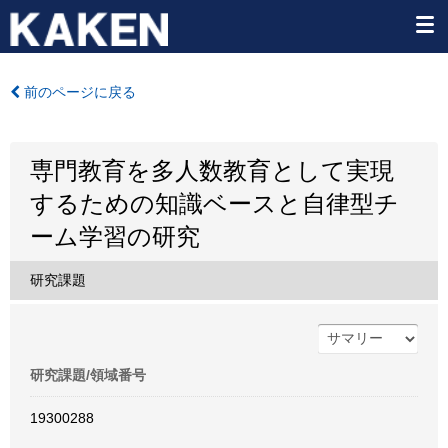
前のページに戻る
専門教育を多人数教育として実現
するための知識ベースと自律型チ
ーム学習の研究
研究課題
研究課題/領域番号
19300288