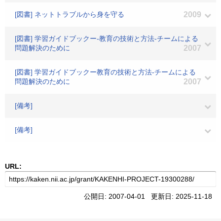
[図書] ネットトラブルから身を守る
2009
[図書] 学習ガイドブックー-教育の技術と方法-チームによる
問題解決のために
2007
[図書] 学習ガイドブックー教育の技術と方法-チームによる
問題解決のために
2007
[備考]
[備考]
URL:
公開日: 2007-04-01 更新日: 2025-11-18