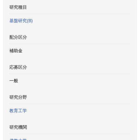
研究種目
基盤研究(B)
配分区分
補助金
応募区分
一般
研究分野
教育工学
研究機関