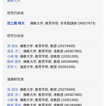
佛教大学
研究代表者
西之園 晴夫
佛教大学, 教育学部, 非常勤講師 (90027673)
研究分担者
原 清治
佛教大学, 教育学部, 教授 (20278469)
達富 洋二
佛教大学, 教育学部, 准教授 (40367983)
小林 隆
佛教大学, 教育学部, 准教授 (10351305)
橋本 憲尚
佛教大学, 教育学部, 教授 (60189496)
宮田 仁
滋賀大学, 教育学部, 教授 (50263166)
連携研究者
原 清治
佛教大学, 教育学部, 教授 (20278469)
達富 洋二
佛教大学, 教育学部, 准教授 (40367983)
小林 隆
佛教大学, 教育学部, 准教授 (10351305)
橋本 憲尚
佛教大学, 教育学部, 准教授 (60189496)