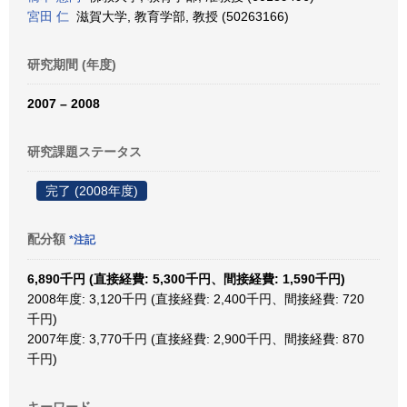
宮田 仁
滋賀大学, 教育学部, 教授 (50263166)
研究期間 (年度)
2007 – 2008
研究課題ステータス
完了 (2008年度)
配分額
*注記
6,890千円 (直接経費: 5,300千円、間接経費: 1,590千円)
2008年度: 3,120千円 (直接経費: 2,400千円、間接経費: 720
千円)
2007年度: 3,770千円 (直接経費: 2,900千円、間接経費: 870
千円)