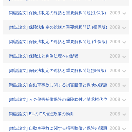
[雑誌論文] 保険法制定の総括と重要解釈問題(生保版)
2009
[雑誌論文] 保険法制定の総括と重要解釈問題 (損保版)
2009
[雑誌論文] 保険法制定の総括と重要解釈問題 (生保版)
2009
[雑誌論文] 保険法と判例法理への影響
2009
[雑誌論文] 保険法制定の総括と重要解釈問題(損保版)
2009
[雑誌論文] 自動車事故に関する損害賠償と保険の課題
2008
[雑誌論文] 人身傷害補償保険の保険給付と請求権代位
2008
[雑誌論文] EUのITS推進政策の動向
2008
[雑誌論文] 自動車事故に関する損害賠償と保険の課題
2008