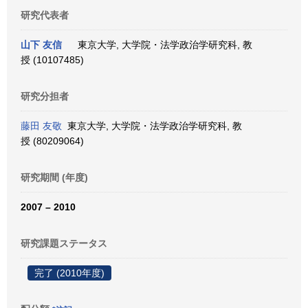
研究代表者
山下 友信
東京大学, 大学院・法学政治学研究科, 教
授 (10107485)
研究分担者
藤田 友敬
東京大学, 大学院・法学政治学研究科, 教
授 (80209064)
研究期間 (年度)
2007 – 2010
研究課題ステータス
完了 (2010年度)