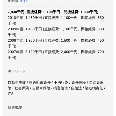
配分額
*注記
7,930千円 (直接経費: 6,100千円、間接経費: 1,830千円)
2010年度: 1,430千円 (直接経費: 1,100千円、間接経費: 330
千円)
2009年度: 1,430千円 (直接経費: 1,100千円、間接経費: 330
千円)
2008年度: 1,950千円 (直接経費: 1,500千円、間接経費: 450
千円)
2007年度: 3,120千円 (直接経費: 2,400千円、間接経費: 720
千円)
キーワード
自動車事故 / 損害賠償責任 / 不法行為 / 責任保険 / 自賠責保
険 / 社会保険 / 自動車保険 / 損害賠償 / 自賠法 / 製造物責任 /
ITS
研究概要