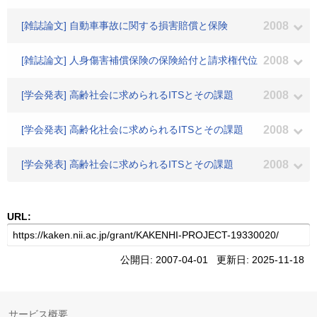
[雑誌論文] 自動車事故に関する損害賠償と保険
2008
[雑誌論文] 人身傷害補償保険の保険給付と請求権代位
2008
[学会発表] 高齢社会に求められるITSとその課題
2008
[学会発表] 高齢化社会に求められるITSとその課題
2008
[学会発表] 高齢社会に求められるITSとその課題
2008
URL:
公開日: 2007-04-01 更新日: 2025-11-18
サービス概要