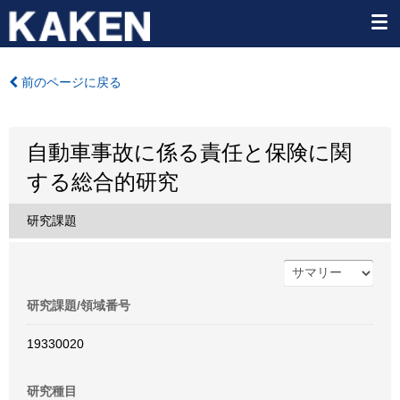
前のページに戻る
自動車事故に係る責任と保険に関
する総合的研究
研究課題
研究課題/領域番号
19330020
研究種目