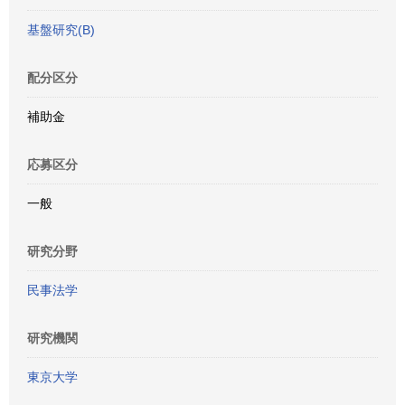
基盤研究(B)
配分区分
補助金
応募区分
一般
研究分野
民事法学
研究機関
東京大学