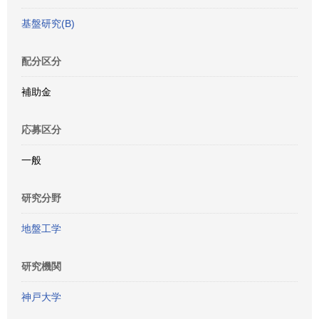
基盤研究(B)
配分区分
補助金
応募区分
一般
研究分野
地盤工学
研究機関
神戸大学