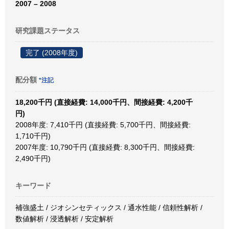
2007 – 2008
研究課題ステータス
完了 (2008年度)
配分額
*注記
18,200千円 (直接経費: 14,000千円、間接経費: 4,200千
円)
2008年度: 7,410千円 (直接経費: 5,700千円、間接経費:
1,710千円)
2007年度: 10,790千円 (直接経費: 8,300千円、間接経費:
2,490千円)
キーワード
補強盛土 / ジオシンセティックス / 通水性能 / 信頼性解析 /
数値解析 / 浸透解析 / 安定解析