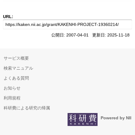
URL:
公開日: 2007-04-01 更新日: 2025-11-18
サービス概要
検索マニュアル
よくある質問
お知らせ
利用規程
科研費による研究の帰属
Powered by NII