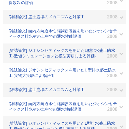
係数G の評価
2008
[雑誌論文] 盛土崩壊のメカニズムと対策工
2008
[雑誌論文] 面内方向通水性能試験装置を用いたジオシンセテ
ィックス排水材の土中での通水性能評価
2008
[雑誌論文] ジオシンセティックスを用いたL型排水盛土防水
工-数値シミュレーションと模型実験による評価-
2008
[雑誌論文] ジオシンセティックスを用いたL 型排水盛土防水
工-実物大実験による評価-
2008
[雑誌論文] 盛土崩壊のメカニズムと対策工
2008
[雑誌論文] 面内方向通水性能試験装置を用いたジオシンセテ
ィックス排水材の土中での通水性能評価
2008
[雑誌論文] ジオシンセティックスを用いたL型排水盛土防水
工-数値シミュレーションと模型実験による評価-
2008