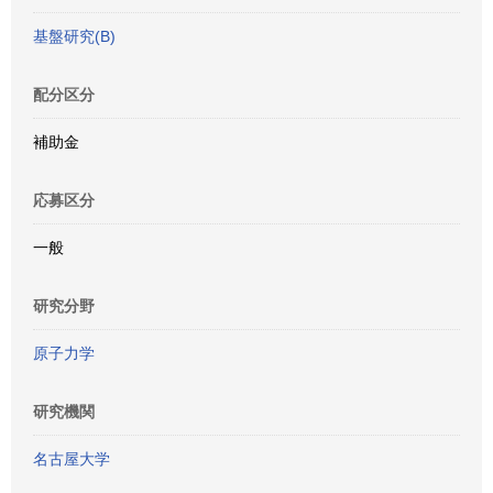
基盤研究(B)
配分区分
補助金
応募区分
一般
研究分野
原子力学
研究機関
名古屋大学