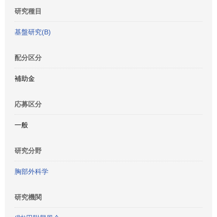
研究種目
基盤研究(B)
配分区分
補助金
応募区分
一般
研究分野
胸部外科学
研究機関