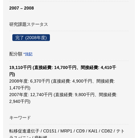
2007 – 2008
研究課題ステータス
完了 (2008年度)
配分額
*注記
19,110千円 (直接経費: 14,700千円、間接経費: 4,410千
円)
2008年度: 6,370千円 (直接経費: 4,900千円、間接経費:
1,470千円)
2007年度: 12,740千円 (直接経費: 9,800千円、間接経費:
2,940千円)
キーワード
転移促進遺伝子 / CD151 / MRP1 / CD9 / KAI1 / CD82 / テト
ラスパニン / 癌転移