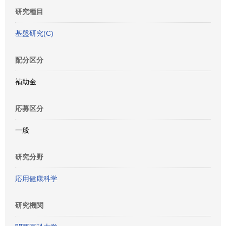
研究種目
基盤研究(C)
配分区分
補助金
応募区分
一般
研究分野
応用健康科学
研究機関