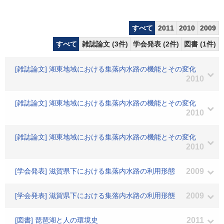
すべて
2011
2010
2009
すべて
雑誌論文 (3件)
学会発表 (2件)
図書 (1件)
[雑誌論文] 湖東地域における集落内水路の機能とその変化
2010
[雑誌論文] 湖東地域における集落内水路の機能とその変化
2010
[雑誌論文] 湖東地域における集落内水路の機能とその変化
2010
[学会発表] 滋賀県下における集落内水路の利用形態
2009
[学会発表] 滋賀県下における集落内水路の利用形態
2009
[図書] 琵琶湖と人の環境史
2011