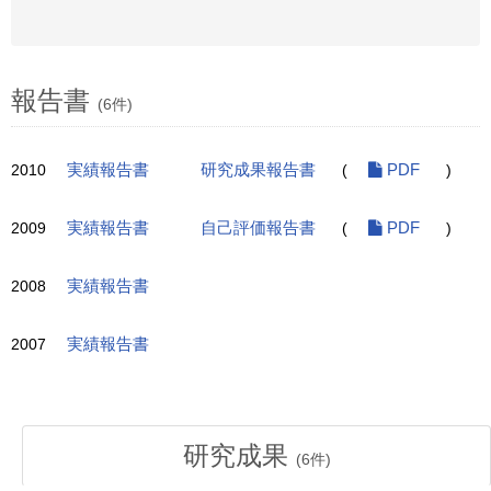
報告書
(6件)
2010
実績報告書
研究成果報告書
(
PDF
)
2009
実績報告書
自己評価報告書
(
PDF
)
2008
実績報告書
2007
実績報告書
研究成果
(
6
件)