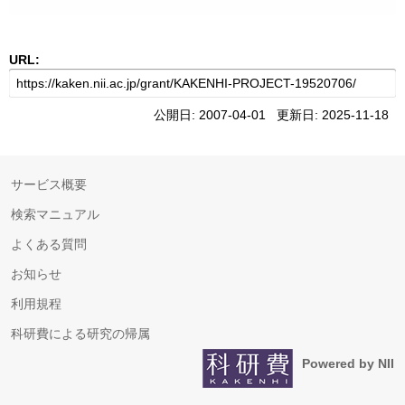
URL:
公開日: 2007-04-01 更新日: 2025-11-18
サービス概要
検索マニュアル
よくある質問
お知らせ
利用規程
科研費による研究の帰属
Powered by NII